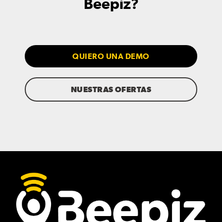
Beepiz?
QUIERO UNA DEMO
NUESTRAS OFERTAS