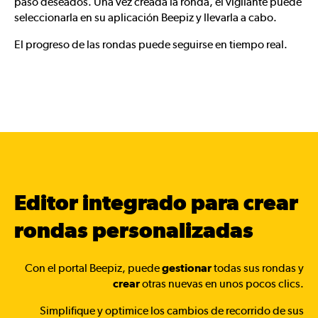
paso deseados. Una vez creada la ronda, el vigilante puede
seleccionarla en su aplicación Beepiz y llevarla a cabo.
El progreso de las rondas puede seguirse en tiempo real.
Editor integrado para crear
rondas personalizadas
Con el portal Beepiz, puede
gestionar
todas sus rondas y
crear
otras nuevas en unos pocos clics.
Simplifique y optimice los cambios de recorrido de sus