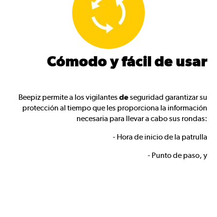
Cómodo y fácil de usar
Beepiz permite a los vigilantes
de
seguridad garantizar su
protección al tiempo que les proporciona la información
necesaria para llevar a cabo sus rondas:
- Hora de inicio de la patrulla
- Punto de paso, y