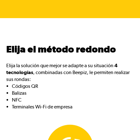
Elija el método redondo
Elija la solución que mejor se adapte a su situación
4
tecnologías
, combinadas con Beepiz, le permiten realizar
sus rondas:
Códigos QR
Balizas
NFC
Terminales Wi-Fi de empresa