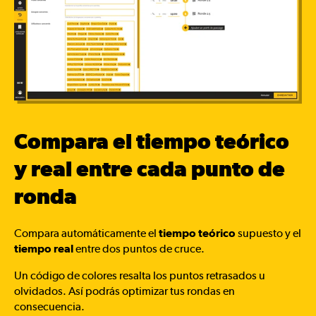
Compara el tiempo teórico
y real entre cada punto de
ronda
Compara automáticamente el
tiempo teórico
supuesto y el
tiempo real
entre dos puntos de cruce.
Un código de colores resalta los puntos retrasados u
olvidados. Así podrás optimizar tus rondas en
consecuencia.