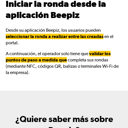
Iniciar la ronda desde la
aplicación Beepiz
Desde su aplicación Beepiz, los usuarios pueden
seleccionar la ronda a realizar entre las creadas
en el
portal.
A continuación, el operador solo tiene que
validar los
puntos de paso a medida que
completa sus rondas
(mediante NFC, códigos QR, balizas o terminales Wi-Fi de
la empresa).
¿Quiere saber más sobre