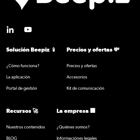
Solución Beepiz 📱
Precios y ofertas 💸
¿Cómo funciona?
Precios y ofertas
La aplicación
Accesorios
Portal de gestión
Kit de comunicación
Recursos 🚀
La empresa 🏢
Nuestros contenidos
¿Quiénes somos?
BLOG
Informaciónes legales