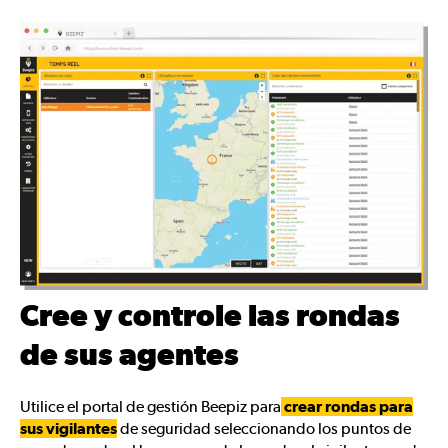
Cree y controle las rondas
de sus agentes
Utilice el portal de gestión Beepiz para
crear rondas para
sus vigilantes
de seguridad seleccionando los puntos de