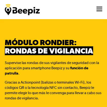
MÓDULO RONDIER:
RONDAS DE VIGILANCIA
Supervise las rondas de sus vigilantes de seguridad con la
aplicación para smartphone Beepiz y su
función de
patrulla
.
Gracias a Actionpoint (balizas o terminales Wi-Fi), los
códigos QR o la tecnología NFC sin contacto, Beepiz le
permite elegir lo que más le convenga para llevar a cabo sus
rondas de vigilancia.