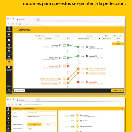
rondines para que estos se ejecuten a la perfección.