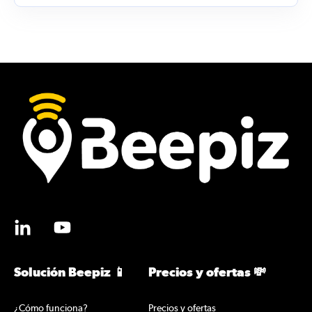
Solución Beepiz 📱
Precios y ofertas 💸
¿Cómo funciona?
Precios y ofertas