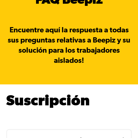
Encuentre aquí la respuesta a todas
sus preguntas relativas a Beepiz y su
solución para los trabajadores
aislados!
Suscripción