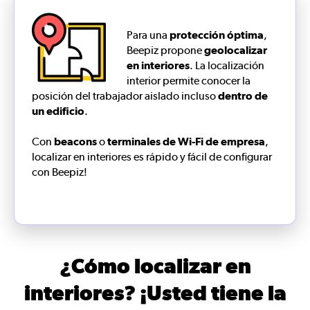
Para una
protección óptima
,
Beepiz propone
geolocalizar
en interiores
. La localización
interior permite conocer la
posición del trabajador aislado incluso
dentro de
un edificio
.
Con
beacons
o
terminales de Wi-Fi de empresa
,
localizar en interiores es rápido y fácil de configurar
con Beepiz!
¿Cómo localizar en
interiores? ¡Usted tiene la