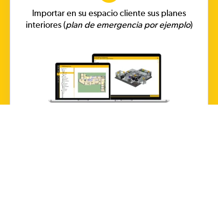
Importar en su espacio cliente sus planes
interiores (
plan de emergencia por ejemplo
)