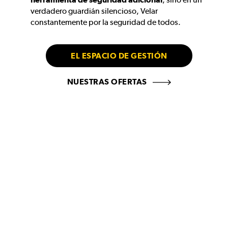
verdadero guardián silencioso, Velar
constantemente por la seguridad de todos.
EL ESPACIO DE GESTIÓN
NUESTRAS OFERTAS