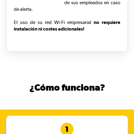
de sus empleados en caso
de alerta.
El uso de su red Wi-Fi empresarial
no requiere
instalación ni costes adicionales!
¿Cómo funciona?