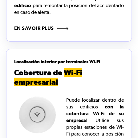
edificio
para remontar la posición del accidentado
en caso de alerta.
EN SAVOIR PLUS
Localización interior por terminales Wi-Fi
Cobertura de
Wi-Fi
empresarial
Puede localizar dentro de
sus edificios
con la
cobertura Wi-Fi de su
empresa
! Utilice sus
propias estaciones de Wi-
Fi para conocer la posición