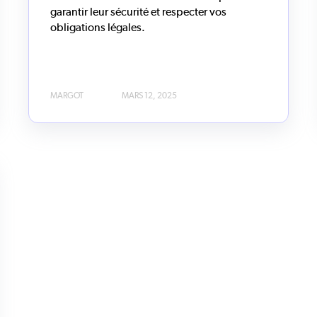
garantir leur sécurité et respecter vos
obligations légales.
MARGOT
MARS 12, 2025