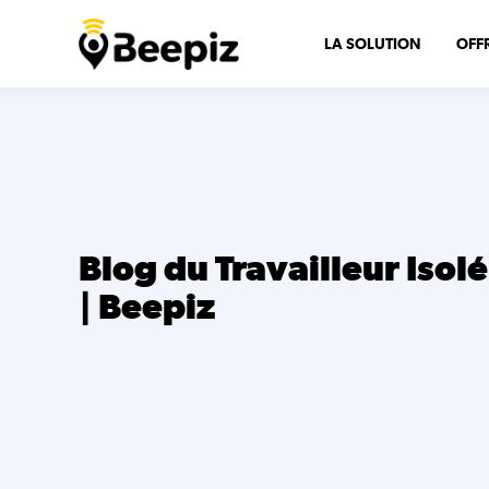
LA SOLUTION
OFF
Blog du Travailleur Isolé
| Beepiz