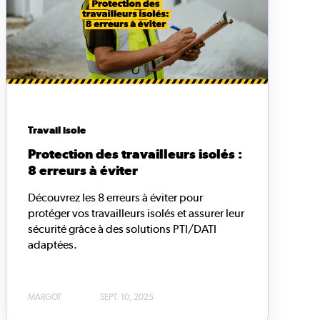
Travail isole
Protection des travailleurs isolés :
8 erreurs à éviter
Découvrez les 8 erreurs à éviter pour
protéger vos travailleurs isolés et assurer leur
sécurité grâce à des solutions PTI/DATI
adaptées.
MARGOT
SEPT. 10, 2025