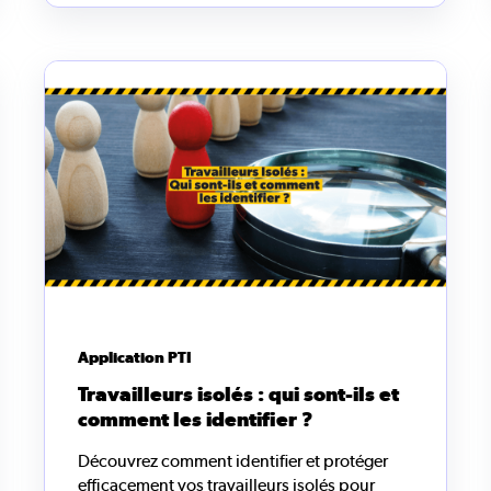
Application PTI
Travailleurs isolés : qui sont-ils et
comment les identifier ?
Découvrez comment identifier et protéger
efficacement vos travailleurs isolés pour