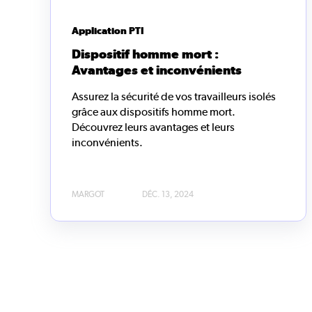
Application PTI
Dispositif homme mort :
Avantages et inconvénients
Assurez la sécurité de vos travailleurs isolés
grâce aux dispositifs homme mort.
Découvrez leurs avantages et leurs
inconvénients.
MARGOT
DÉC. 13, 2024