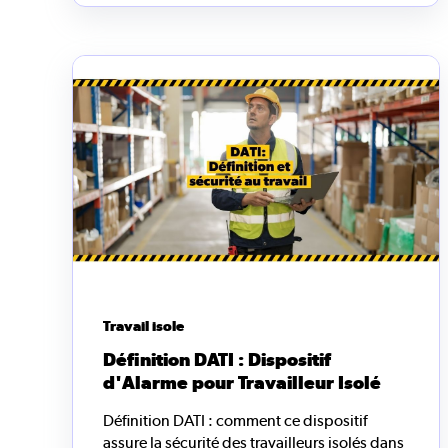
Travail isole
Définition DATI : Dispositif
d'Alarme pour Travailleur Isolé
Définition DATI : comment ce dispositif
assure la sécurité des travailleurs isolés dans