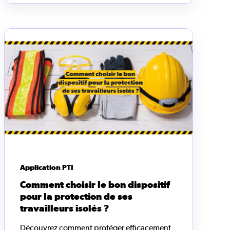
Application PTI
Comment choisir le bon dispositif
pour la protection de ses
travailleurs isolés ?
Découvrez comment protéger efficacement