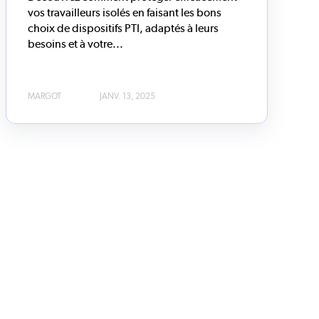
vos travailleurs isolés en faisant les bons
choix de dispositifs PTI, adaptés à leurs
besoins et à votre...
MARGOT
JANV. 13, 2025