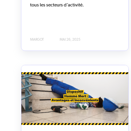
tous les secteurs d’activité.
MARGOT
MAI 26, 2025