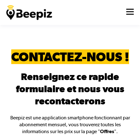
CONTACTEZ-NOUS !
Renseignez ce rapide
formulaire et nous vous
recontacterons
Beepiz est une application smartphone fonctionnant par
abonnement mensuel, vous trouverez toutes les
informations sur les prix sur la page "
Offres
".