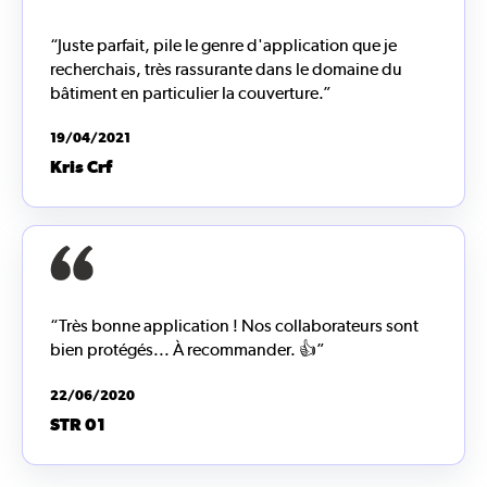
“Juste parfait, pile le genre d'application que je
recherchais, très rassurante dans le domaine du
bâtiment en particulier la couverture.”
19/04/2021
Kris Crf
“Très bonne application ! Nos collaborateurs sont
bien protégés... À recommander. 👍”
22/06/2020
STR 01