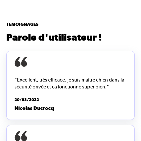
TEMOIGNAGES
Parole d'utilisateur !
“Excellent, très efficace. Je suis maître chien dans la
sécurité privée et ça fonctionne super bien."
20/03/2022
Nicolas Ducrocq