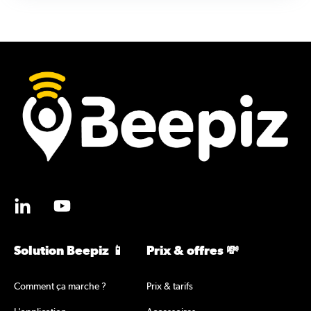
Solution Beepiz 📱
Prix & offres 💸
Comment ça marche ?
Prix & tarifs