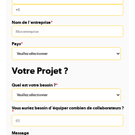
Nom de l'entreprise
*
Pays
*
Votre Projet ?
Quel est votre besoin ?
*
Vous auriez besoin d'équiper combien de collaborateurs ?
*
Message