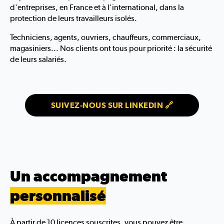
d'entreprises, en France et à l'international, dans la
protection de leurs travailleurs isolés.
Techniciens, agents, ouvriers, chauffeurs, commerciaux,
magasiniers... Nos clients ont tous pour priorité : la sécurité
de leurs salariés.
SUIVEZ-NOUS SUR LINKEDIN 🔗
Un accompagnement
personnalisé
À partir de 10 licences souscrites, vous pouvez être