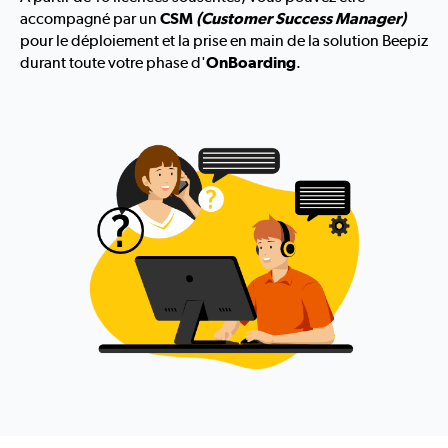
accompagné par un
CSM
(Customer Success Manager)
pour
le déploiement et la prise en main de la solution Beepiz
durant toute votre
phase d'
OnBoarding
.