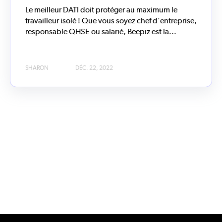
Le meilleur DATI doit protéger au maximum le
travailleur isolé ! Que vous soyez chef d'entreprise,
responsable QHSE ou salarié, Beepiz est la...
SHARON
DÉC. 22, 2022