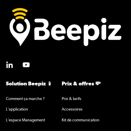
Solution Beepiz 📱
Prix & offres 💸
Comment ça marche ?
Prix & tarifs
L'application
Accessoires
L'espace Management
Kit de communication