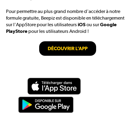
Pour permettre au plus grand nombre d'accéder à notre
formule gratuite, Beepiz est disponible en téléchargement
sur l'AppStore pour les utilisateurs
iOS
ou sur
Google
PlayStore
pour les utilisateurs Android !