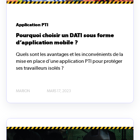
Application PTI
Pourquoi choisir un DATI sous forme
d’application mobile ?
Quels sont les avantages et les inconvénients de la
mise en place d’une application PTI pour protéger
ses travailleurs isolés ?
MARION
MARS 17, 2023