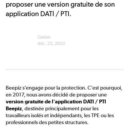
proposer une version gratuite de son
application DATI / PTI.
Gatien
déc. 22, 2022
Beepiz s’engage pour la
protection
. C'est pourquoi,
en 2017, nous avons décidé de proposer une
version gratuite de l'application DATI / PTI
Beepiz
, destinée principalement pour les
travailleurs isolés et indépendants, les TPE ou les
professionnels des petites structures.