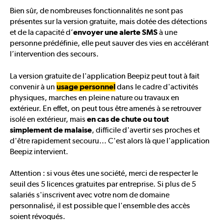
Bien sûr, de nombreuses fonctionnalités ne sont pas
présentes sur la version gratuite, mais dotée des détections
et de la capacité d’
envoyer une alerte SMS
à une
personne prédéfinie, elle peut sauver des vies en accélérant
l’intervention des secours.
La version gratuite de l'application Beepiz peut tout à fait
convenir à un
usage personnel
dans le cadre d'activités
physiques, marches en pleine nature ou travaux en
extérieur. En effet, on peut tous être amenés à se retrouver
isolé en extérieur, mais
en cas de chute ou tout
simplement de malaise
, difficile d'avertir ses proches et
d'être rapidement secouru... C'est alors là que l'application
Beepiz intervient.
Attention : si vous êtes une société, merci de respecter le
seuil des 5 licences gratuites par entreprise. Si plus de 5
salariés s'inscrivent avec votre nom de domaine
personnalisé, il est possible que l'ensemble des accès
soient révoqués.