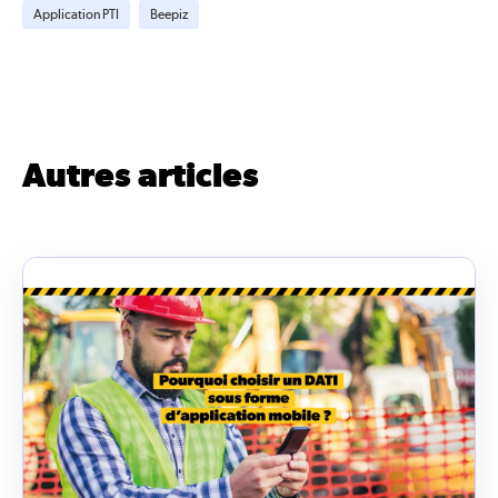
Application PTI
Beepiz
Autres articles