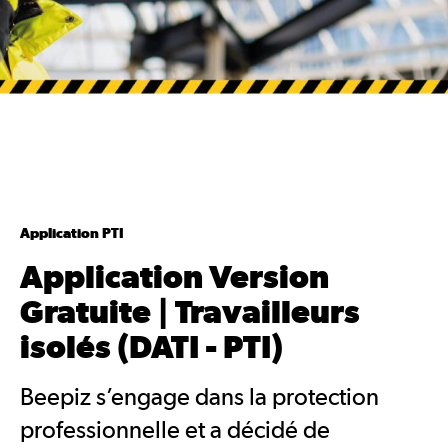
Application PTI
Application Version
Gratuite | Travailleurs
isolés (DATI - PTI)
Beepiz s’engage dans la protection
professionnelle et a décidé de