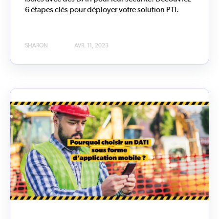
6 étapes clés pour déployer votre solution PTI.
SHARON
AVR. 11, 2023