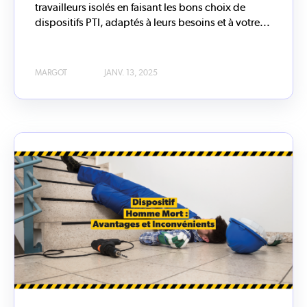
travailleurs isolés en faisant les bons choix de
dispositifs PTI, adaptés à leurs besoins et à votre...
MARGOT
JANV. 13, 2025