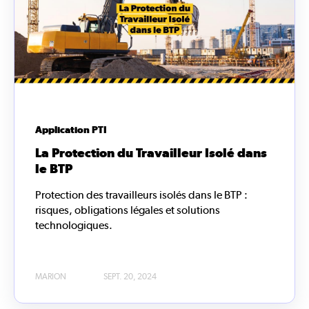
Application PTI
La Protection du Travailleur Isolé dans
le BTP
Protection des travailleurs isolés dans le BTP :
risques, obligations légales et solutions
technologiques.
MARION
SEPT. 20, 2024