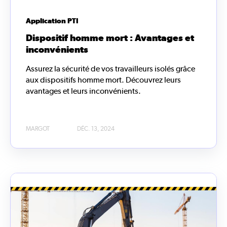
Application PTI
Dispositif homme mort : Avantages et
inconvénients
Assurez la sécurité de vos travailleurs isolés grâce
aux dispositifs homme mort. Découvrez leurs
avantages et leurs inconvénients.
MARGOT
DÉC. 13, 2024