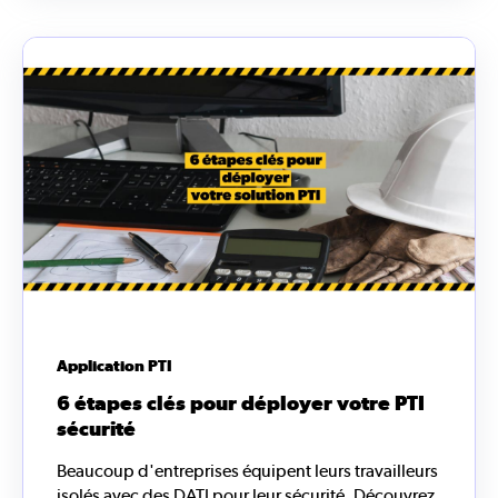
Application PTI
6 étapes clés pour déployer votre PTI
sécurité
Beaucoup d'entreprises équipent leurs travailleurs
isolés avec des DATI pour leur sécurité. Découvrez