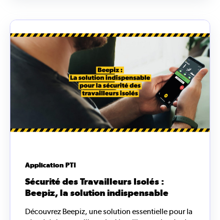
Application PTI
Sécurité des Travailleurs Isolés :
Beepiz, la solution indispensable
Découvrez Beepiz, une solution essentielle pour la