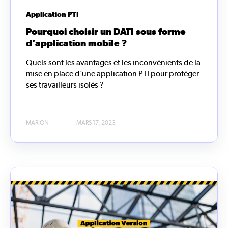
Application PTI
Pourquoi choisir un DATI sous forme
d’application mobile ?
Quels sont les avantages et les inconvénients de la
mise en place d’une application PTI pour protéger
ses travailleurs isolés ?
MARION
MARS 17, 2023