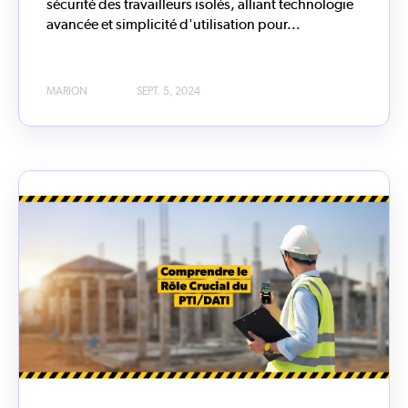
sécurité des travailleurs isolés, alliant technologie
avancée et simplicité d'utilisation pour...
MARION
SEPT. 5, 2024