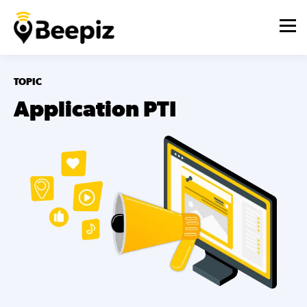
TOPIC
Application PTI