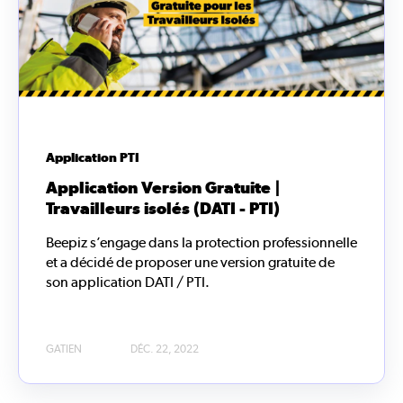
Application PTI
Application Version Gratuite |
Travailleurs isolés (DATI - PTI)
Beepiz s’engage dans la protection professionnelle
et a décidé de proposer une version gratuite de
son application DATI / PTI.
GATIEN
DÉC. 22, 2022