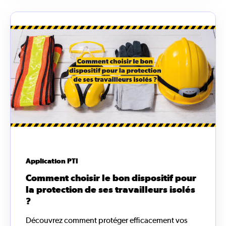
Application PTI
Comment choisir le bon dispositif pour
la protection de ses travailleurs isolés
?
Découvrez comment protéger efficacement vos