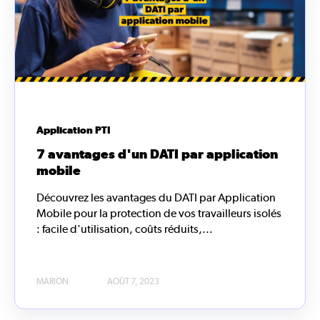
Application PTI
7 avantages d'un DATI par application
mobile
Découvrez les avantages du DATI par Application
Mobile pour la protection de vos travailleurs isolés
: facile d'utilisation, coûts réduits,...
MARION
AOÛT 7, 2023