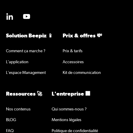
Solution Beepiz 📱
Prix & offres 💸
Comment ça marche ?
Prix & tarifs
L'application
Accessoires
L'espace Management
Kit de communication
Ressources 🚀
L'entreprise 🏢
Nos contenus
Qui sommes-nous ?
BLOG
Mentions légales
FAQ
Politique de confidentialité