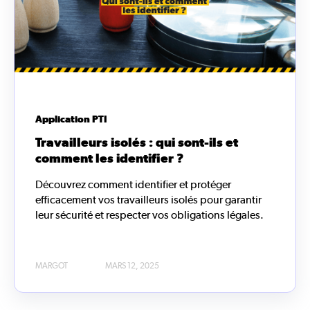
Application PTI
Travailleurs isolés : qui sont-ils et
comment les identifier ?
Découvrez comment identifier et protéger
efficacement vos travailleurs isolés pour garantir
leur sécurité et respecter vos obligations légales.
MARGOT
MARS 12, 2025