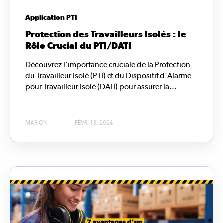
Application PTI
Protection des Travailleurs Isolés : le
Rôle Crucial du PTI/DATI
Découvrez l'importance cruciale de la Protection
du Travailleur Isolé (PTI) et du Dispositif d'Alarme
pour Travailleur Isolé (DATI) pour assurer la...
MARION
FÉVR. 13, 2024